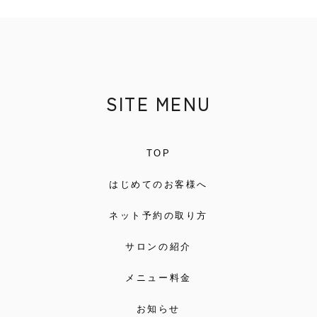
SITE MENU
TOP
はじめてのお客様へ
ネット予約の取り方
サロンの紹介
メニュー料金
お知らせ