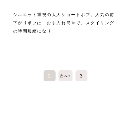
シルエット重視の大人ショートボブ。人気の前
下がりボブは、お手入れ簡単で、スタイリング
の時間短縮になり
1
3
次へ»