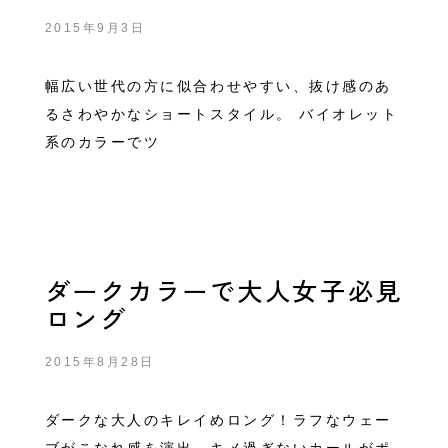
2015年9月3日
幅広い世代の方に似合わせやすい、抜け感のあ
るさわやかなショートスタイル。 バイオレット
系のカラーでツ
ダークカラーで大人女子必見
ロング
2015年8月28日
ダークな大人のキレイめロング！ラフなウェー