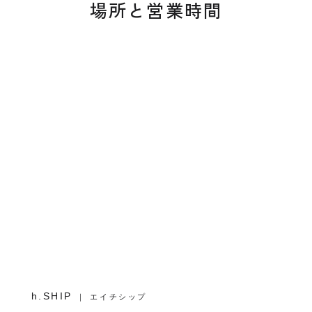
場所と営業時間
h.SHIP
｜ エイチシップ