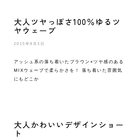
大人ツヤっぽさ100％ゆるツ
ヤウェーブ
2015年9月3日
アッシュ系の落ち着いたブラウン×ツヤ感のある
MIXウェーブで柔らかさを！ 落ち着いた雰囲気
にもどこか
大人かわいいデザインショー
ト