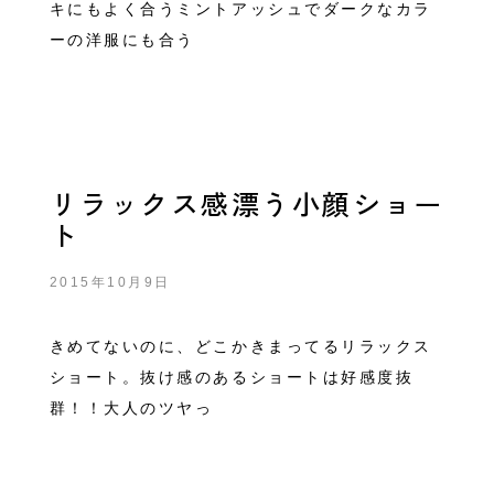
キにもよく合うミントアッシュでダークなカラ
ーの洋服にも合う
リラックス感漂う小顔ショー
ト
2015年10月9日
きめてないのに、どこかきまってるリラックス
ショート。抜け感のあるショートは好感度抜
群！！大人のツヤっ