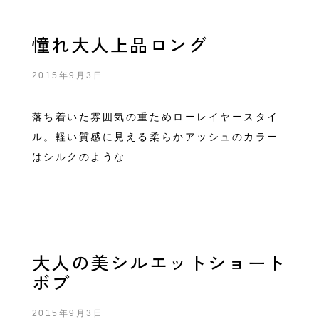
憧れ大人上品ロング
2015年9月3日
落ち着いた雰囲気の重ためローレイヤースタイ
ル。軽い質感に見える柔らかアッシュのカラー
はシルクのような
大人の美シルエットショート
ボブ
2015年9月3日