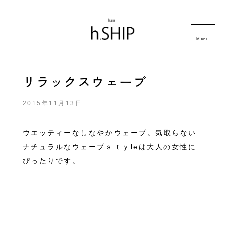
Menu
リラックスウェーブ
2015年11月13日
ウエッティーなしなやかウェーブ。気取らない
ナチュラルなウェーブｓｔｙleは大人の女性に
ぴったりです。