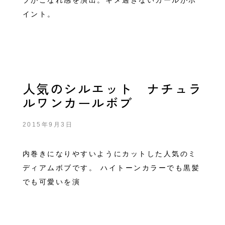
ブがこなれ感を演出。キメ過ぎないカールがポ
イント。
人気のシルエット ナチュラ
ルワンカールボブ
2015年9月3日
内巻きになりやすいようにカットした人気のミ
ディアムボブです。 ハイトーンカラーでも黒髪
でも可愛いを演