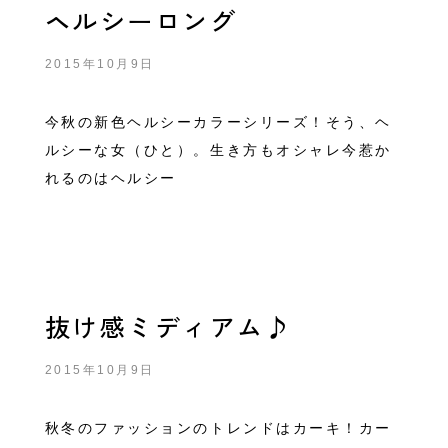
ヘルシーロング
2015年10月9日
今秋の新色ヘルシーカラーシリーズ！そう、ヘ
ルシーな女（ひと）。生き方もオシャレ今惹か
れるのはヘルシー
抜け感ミディアム♪
2015年10月9日
秋冬のファッションのトレンドはカーキ！カー