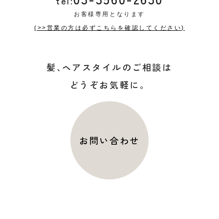
tel:
お客様専用となります
(>>営業の方は必ずこちらを確認してください)
髪
、
ヘアスタイルのご相談は
どうぞお気軽に。
お問い合わせ