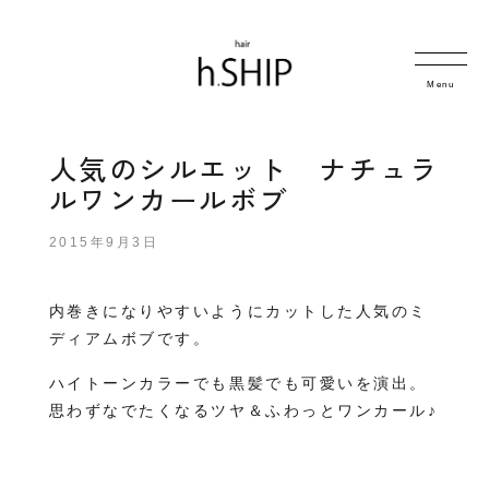
Menu
人気のシルエット ナチュラ
ルワンカールボブ
2015年9月3日
内巻きになりやすいようにカットした人気のミ
ディアムボブです。
ハイトーンカラーでも黒髪でも可愛いを演出。
思わずなでたくなるツヤ＆ふわっとワンカール♪