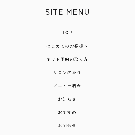
SITE MENU
TOP
はじめてのお客様へ
ネット予約の取り方
サロンの紹介
メニュー料金
お知らせ
おすすめ
お問合せ