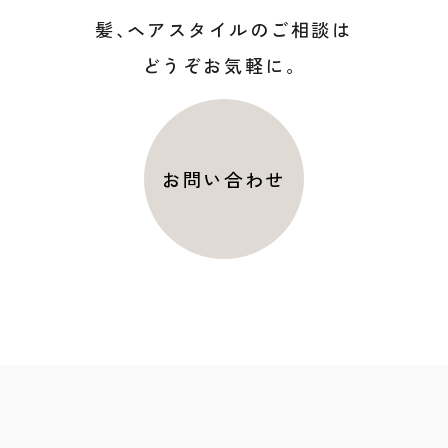
髪
、
ヘアスタイルのご相談は
どうぞお気軽に。
お問い合わせ