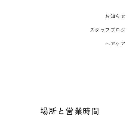
お知らせ
スタッフブログ
ヘアケア
場所と営業時間