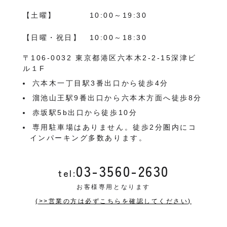
【土曜】
10:00～19:30
【日曜・祝日】
10:00～18:30
〒106-0032 東京都港区六本木2-2-15深津ビ
ル１F
六本木一丁目駅3番出口から徒歩4分
溜池山王駅9番出口から六本木方面へ徒歩8分
赤坂駅5b出口から徒歩10分
専用駐車場はありません。徒歩2分圏内にコ
インパーキング多数あります。
03-3560-2630
tel:
お客様専用となります
(>>営業の方は必ずこちらを確認してください)