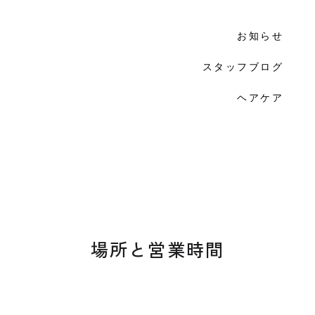
お知らせ
スタッフブログ
ヘアケア
場所と営業時間