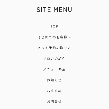
SITE MENU
TOP
はじめてのお客様へ
ネット予約の取り方
サロンの紹介
メニュー料金
お知らせ
おすすめ
お問合せ