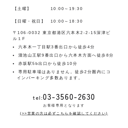
【土曜】
10:00～19:30
【日曜・祝日】
10:00～18:30
〒106-0032 東京都港区六本木2-2-15深津ビ
ル１F
六本木一丁目駅3番出口から徒歩4分
溜池山王駅9番出口から六本木方面へ徒歩8分
赤坂駅5b出口から徒歩10分
専用駐車場はありません。徒歩2分圏内にコ
インパーキング多数あります。
03-3560-2630
tel:
お客様専用となります
(>>営業の方は必ずこちらを確認してください)