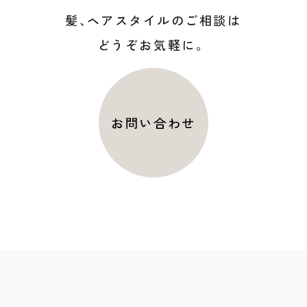
髪
、
ヘアスタイルのご相談は
どうぞお気軽に。
お問い合わせ