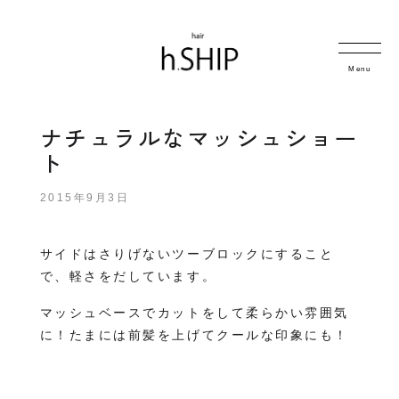
Menu
ナチュラルなマッシュショー
ト
2015年9月3日
サイドはさりげないツーブロックにすること
で、軽さをだしています。
マッシュベースでカットをして柔らかい雰囲気
に！たまには前髪を上げてクールな印象にも！