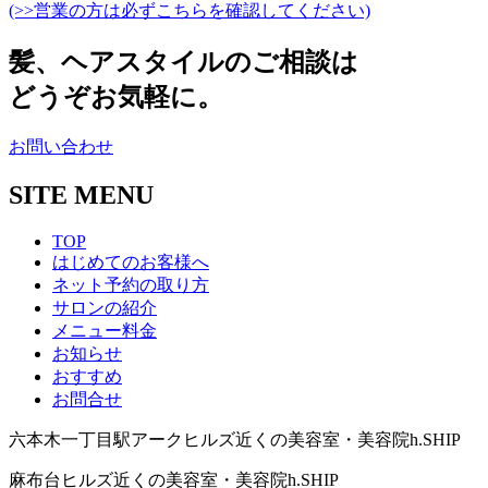
(>>営業の方は必ずこちらを確認してください)
髪
、
ヘアスタイルのご相談は
どうぞお気軽に。
お問い合わせ
SITE MENU
TOP
はじめてのお客様へ
ネット予約の取り方
サロンの紹介
メニュー料金
お知らせ
おすすめ
お問合せ
六本木一丁目駅アークヒルズ近くの美容室・美容院h.SHIP
麻布台ヒルズ近くの美容室・美容院h.SHIP