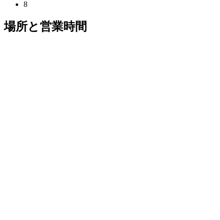
8
場所と営業時間