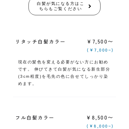
白髪が気になる方はこ
ちらもご覧ください
￥7,500〜
リタッチ白髪カラー
(￥7,000~)
現在の髪色を変える必要がない方にお勧め
です。 伸びてきて白髪が気になる新生部分
(3cm程度)を毛先の色に合せてしっかり染
めます。
￥8,500〜
フル白髪カラー
(￥8,000~)