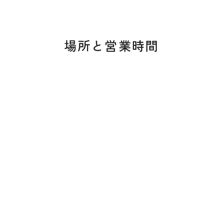
場所と営業時間