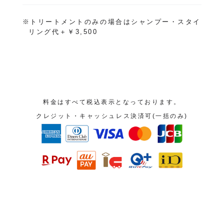
※トリートメントのみの場合はシャンプー・スタイ
リング代＋￥3,500
料金はすべて税込表示となっております。
クレジット・キャッシュレス決済可(一括のみ)