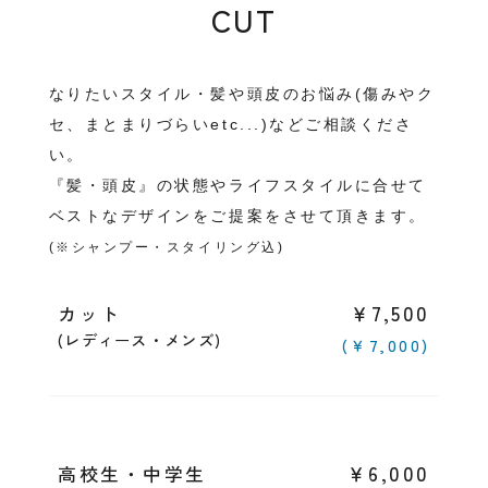
CUT
なりたいスタイル・髪や頭皮のお悩み(傷みやク
セ、まとまりづらいetc...)などご相談くださ
い。
『髪・頭皮』の状態やライフスタイルに合せて
ベストなデザインをご提案をさせて頂きます。
(※シャンプー・スタイリング込)
￥7,500
カット
(レディース・メンズ)
(￥7,000)
￥6,000
高校生・中学生