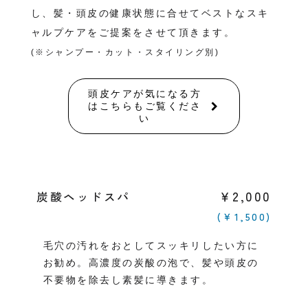
し、髪・頭皮の健康状態に合せてベストなスキ
ャルプケアをご提案をさせて頂きます。
(※シャンプー・カット・スタイリング別)
頭皮ケアが気になる方
はこちらもご覧くださ
い
￥2,000
炭酸ヘッドスパ
(￥1,500)
毛穴の汚れをおとしてスッキリしたい方に
お勧め。高濃度の炭酸の泡で、髪や頭皮の
不要物を除去し素髪に導きます。