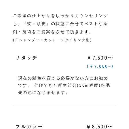
ご希望の仕上がりをしっかりカウンセリング
し、『髪・頭皮』の状態に合せてベストな薬
剤・施術をご提案をさせて頂きます。
(※シャンプー・カット・スタイリング別)
￥7,500〜
リタッチ
(￥7,000~)
現在の髪色を変える必要がない方にお勧め
です。 伸びてきた新生部分(3cm程度)を毛
先の色になじませます。
￥8,500〜
フルカラー