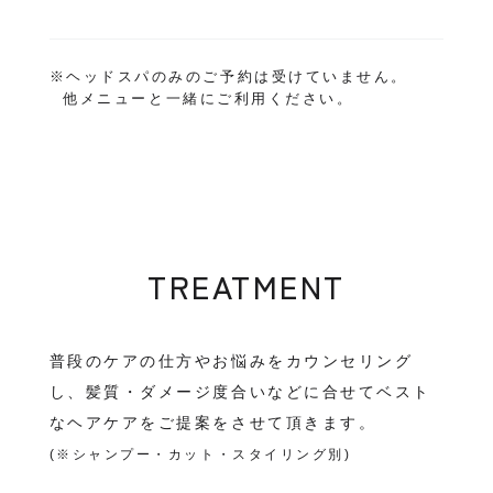
※ヘッドスパのみのご予約は受けていません。
他メニューと一緒にご利用ください。
TREATMENT
普段のケアの仕方やお悩みをカウンセリング
し、髪質・ダメージ度合いなどに合せてベスト
なヘアケアをご提案をさせて頂きます。
(※シャンプー・カット・スタイリング別)