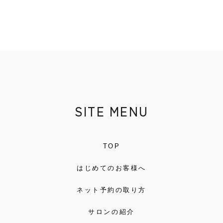
SITE MENU
TOP
はじめてのお客様へ
ネット予約の取り方
サロンの紹介