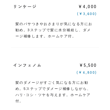
￥4,000
リンケージ
(￥3,600)
髪のパサつきやおさまりが気になる方にお
勧め。3ステップで髪に水分補給し、ダメ
ージ補修します。ホームケア付。
￥5,500
インフェノム
(￥4,800)
髪のダメージがすごく気になる方にお勧
め。5ステップでダメージ補修しながら、
ハリ･コシ・ツヤを与えます。ホームケア
付。