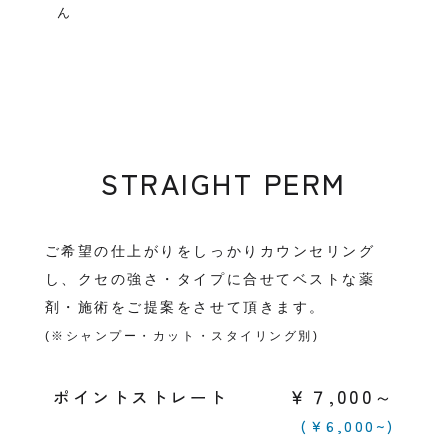
ん
STRAIGHT PERM
ご希望の仕上がりをしっかりカウンセリング
し、クセの強さ・タイプに合せてベストな薬
剤・施術をご提案をさせて頂きます。
(※シャンプー・カット・スタイリング別)
￥７,000～
ポイントストレート
(￥6,000~)