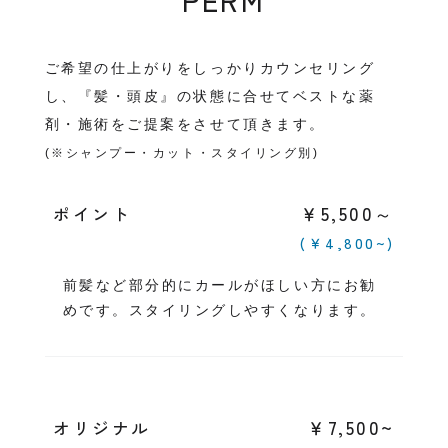
PERM
ご希望の仕上がりをしっかりカウンセリング
し、『髪・頭皮』の状態に合せてベストな薬
剤・施術をご提案をさせて頂きます。
(※シャンプー・カット・スタイリング別)
￥5,500～
ポイント
(￥4,800~)
前髪など部分的にカールがほしい方にお勧
めです。スタイリングしやすくなります。
￥7,500~
オリジナル