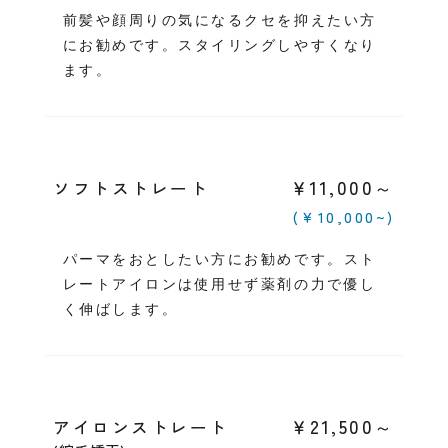
前髪や顔周りの気になるクセを抑えたい方
にお勧めです。スタイリングしやすくなり
ます。
￥11,000～
ソフトストレート
(￥10,000~)
パーマをおとしたい方にお勧めです。スト
レートアイロンは使用せず薬剤の力で優し
く伸ばします。
￥21,500～
アイロンストレート