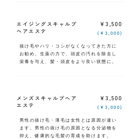
￥3,500
エイジングスキャルプ
ヘアエステ
(￥3,000)
抜け毛やハリ・コシがなくなってきた方に
お勧め。生薬の力で、頭皮の汚れを除去し
栄養を与え、髪・頭皮をより良い状態に。
￥3,500
メンズスキャルプヘア
エステ
(￥3,000)
男性の抜け毛・薄毛は女性とは原因が違い
ます。男性の抜け毛の原因となる分泌物を
抑え、健康的な毛髪の育成を助けます。