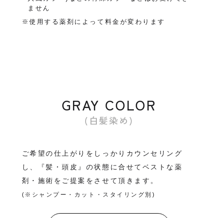
ません
※使用する薬剤によって料金が変わります
GRAY COLOR
(白髪染め)
ご希望の仕上がりをしっかりカウンセリング
し、『髪・頭皮』の状態に合せてベストな薬
剤・施術をご提案をさせて頂きます。
(※シャンプー・カット・スタイリング別)