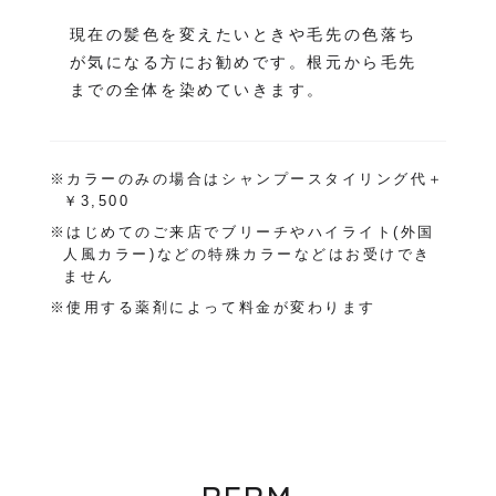
現在の髪色を変えたいときや毛先の色落ち
が気になる方にお勧めです。根元から毛先
までの全体を染めていきます。
※カラーのみの場合はシャンプースタイリング代＋
￥3,500
※はじめてのご来店でブリーチやハイライト(外国
人風カラー)などの特殊カラーなどはお受けでき
ません
※使用する薬剤によって料金が変わります