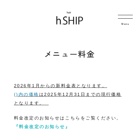
Menu
メニュー料金
2026年1月からの新料金表となります。
()内の価格
は2025年12月31日までの現行価格
となります。
料金改定のお知らせはこちらをご覧ください。
『料金改定のお知らせ』