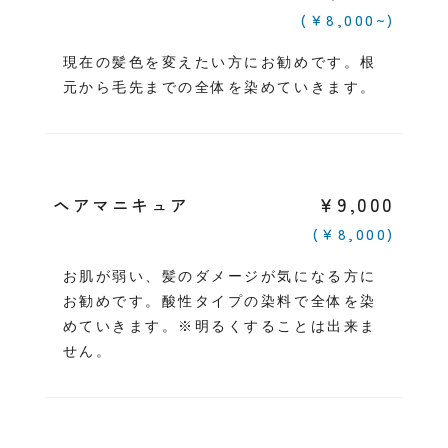
(￥8,000~)
現在の髪色を変えたい方にお勧めです。根
元から毛先までの全体を染めていきます。
￥9,000
ヘアマニキュア
(￥8,000)
お肌が弱い、髪のダメージが気になる方に
お勧めです。酸性タイプの染料で全体を染
めていきます。※明るくすることは出来ま
せん。