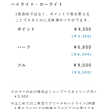
ハイライト・ローライト
1色染めではなく、ポイントで色を変える
ことでスタイルに立体感やツヤがでます。
￥4,500
ポイント
(￥4,200)
￥6,800
ハーフ
(￥6,400)
￥9,000
フル
(￥8,500)
※カラーのみの場合はシャンプースタイリング代＋
￥3,500
※はじめてのご来店でブリーチやハイライト(外国
人風カラー)などの特殊カラーなどはお受けでき