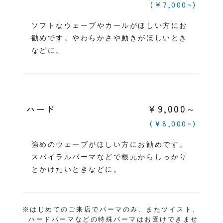
(￥7,000~)
ソフトなウェーブやカールがほしい方にお
勧めです。やわらかさや動きがほしいとき
などに。
￥9,000～
ハード
(￥8,000~)
強めのウェーブがほしい方にお勧めです。
スパイラルパーマなどで根元からしっかり
とかけたいときなどに。
※はじめてのご来店でパーマのみ、またツイスト、
ハードパーマなどの特殊パーマはお受けできませ