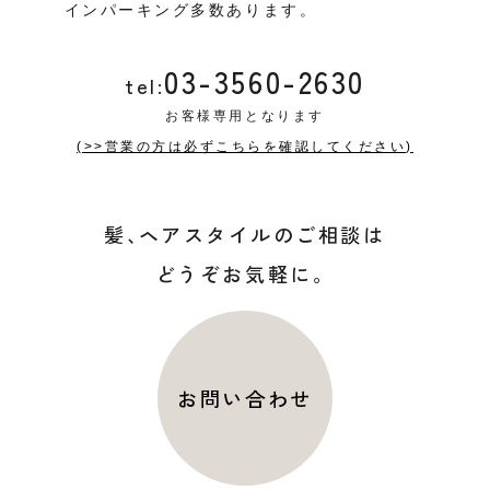
インパーキング多数あります。
03-3560-2630
tel:
お客様専用となります
(>>営業の方は必ずこちらを確認してください)
髪
、
ヘアスタイルのご相談は
どうぞお気軽に。
お問い合わせ