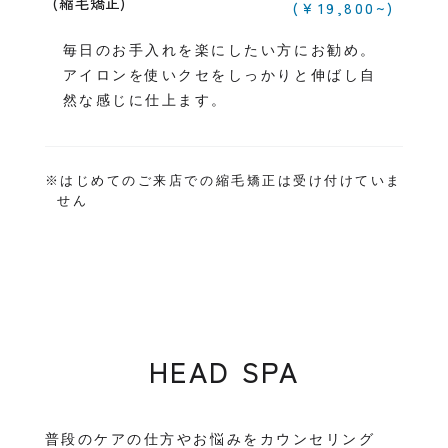
(縮毛矯正)
(￥19,800~)
毎日のお手入れを楽にしたい方にお勧め。
アイロンを使いクセをしっかりと伸ばし自
然な感じに仕上ます。
※はじめてのご来店での縮毛矯正は受け付けていま
せん
HEAD SPA
普段のケアの仕方やお悩みをカウンセリング