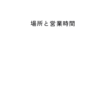
場所と営業時間