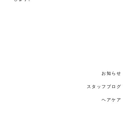
お知らせ
スタッフブログ
ヘアケア