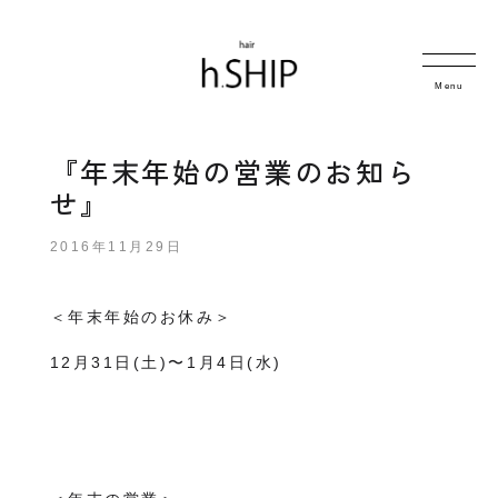
Menu
『年末年始の営業のお知ら
せ』
2016年11月29日
＜年末年始のお休み＞
12月31日(土)〜1月4日(水)