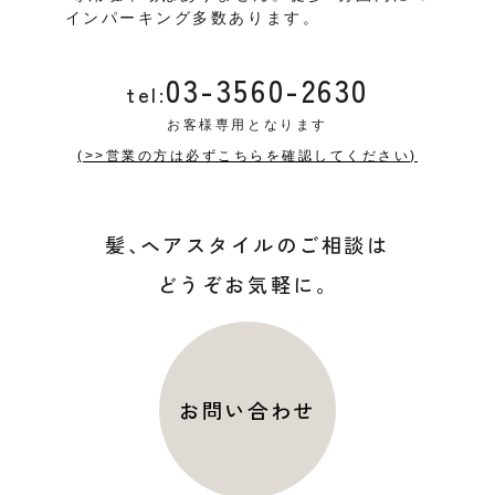
インパーキング多数あります。
03-3560-2630
tel:
お客様専用となります
(>>営業の方は必ずこちらを確認してください)
髪
、
ヘアスタイルのご相談は
どうぞお気軽に。
お問い合わせ