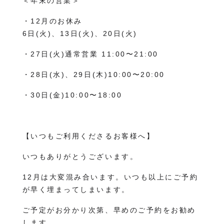
＜年末の営業＞
・12月のお休み
6日(火)、13日(火)、20日(火)
・27日(火)通常営業 11:00〜21:00
・28日(水)、29日(木)10:00〜20:00
・30日(金)10:00〜18:00
【いつもご利用くださるお客様へ】
いつもありがとうございます。
12月は大変混み合います。いつも以上にご予約
が早く埋まってしまいます。
ご予定がお分かり次第、早めのご予約をお勧め
します。