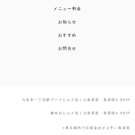
メニュー料金
お知らせ
おすすめ
お問合せ
六本木一丁目駅アークヒルズ近くの美容室・美容院h.SHIP
麻布台ヒルズ近くの美容室・美容院h.SHIP
»
東京都内で白髪染めが上手い美容室