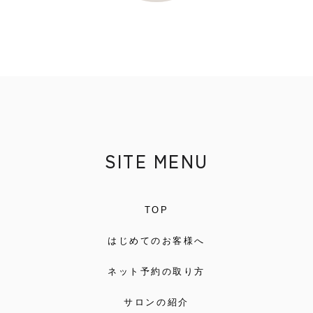
SITE MENU
TOP
はじめてのお客様へ
ネット予約の取り方
サロンの紹介