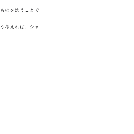
のものを洗うことで
こう考えれば、シャ