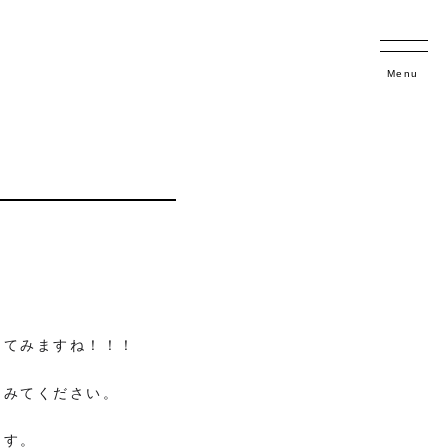
Menu
してみますね！！！
てみてください。
ます。