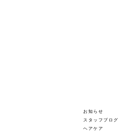
お知らせ
スタッフブログ
ヘアケア