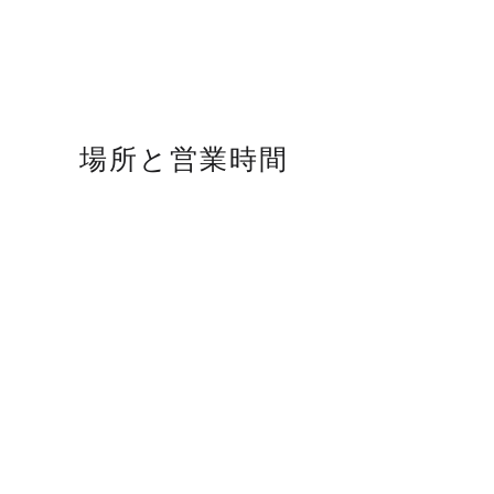
場所と営業時間