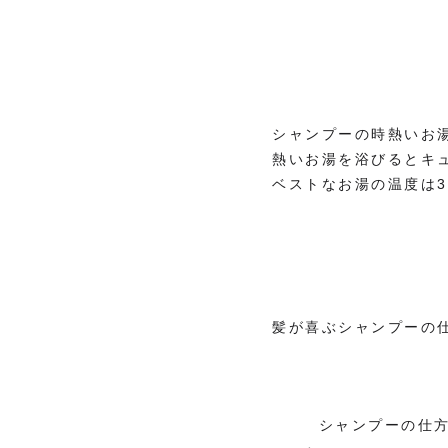
シャンプーの時熱いお
熱いお湯を浴びるとキ
ベストなお湯の温度は3
髪が喜ぶシャンプーの
シャンプーの仕方