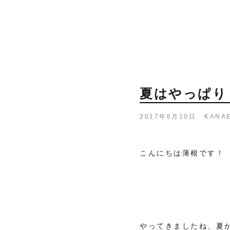
夏はやっぱり
2017年6月10日
KANA
こんにちは薄根です！
やってきましたね、夏