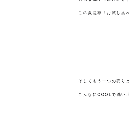
この夏是非！お試しあ
そしてもう一つの売り
こんなにCOOLで洗い