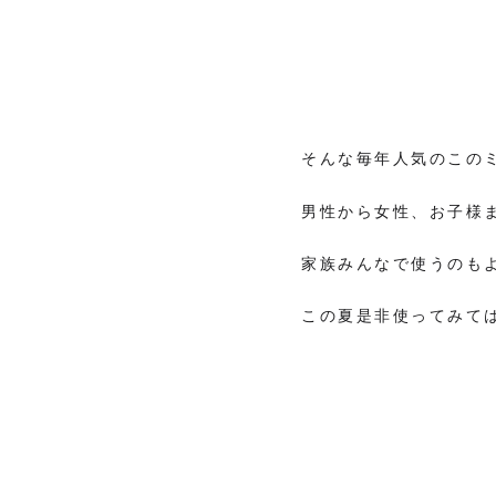
そんな毎年人気のこの
男性から女性、お子様ま
家族みんなで使うのも
この夏是非使ってみて