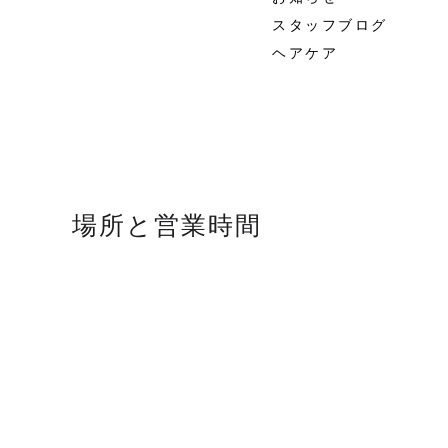
スタッフブログ
ヘアケア
場所と営業時間